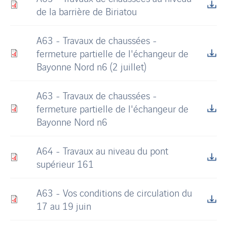
de la barrière de Biriatou
A63 - Travaux de chaussées -
fermeture partielle de l'échangeur de
Bayonne Nord n6 (2 juillet)
A63 - Travaux de chaussées -
fermeture partielle de l'échangeur de
Bayonne Nord n6
A64 - Travaux au niveau du pont
supérieur 161
A63 - Vos conditions de circulation du
17 au 19 juin