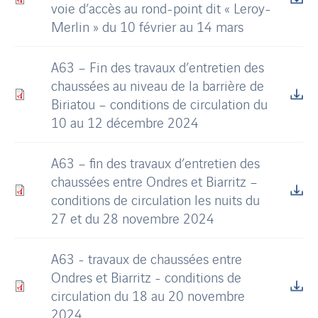
voie d’accès au rond-point dit « Leroy-
Merlin » du 10 février au 14 mars
A63 – Fin des travaux d’entretien des
chaussées au niveau de la barrière de
Biriatou – conditions de circulation du
10 au 12 décembre 2024
A63 – fin des travaux d’entretien des
chaussées entre Ondres et Biarritz –
conditions de circulation les nuits du
27 et du 28 novembre 2024
A63 - travaux de chaussées entre
Ondres et Biarritz - conditions de
circulation du 18 au 20 novembre
2024