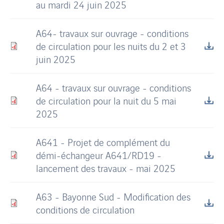
au mardi 24 juin 2025
A64- travaux sur ouvrage - conditions
de circulation pour les nuits du 2 et 3
juin 2025
A64 - travaux sur ouvrage - conditions
de circulation pour la nuit du 5 mai
2025
A641 - Projet de complément du
démi-échangeur A641/RD19 -
lancement des travaux - mai 2025
A63 - Bayonne Sud - Modification des
conditions de circulation