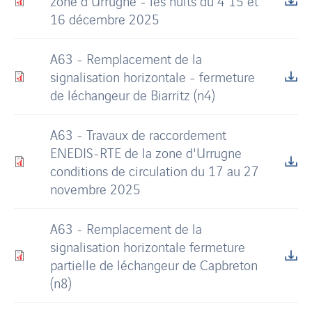
zone d'Urrugne - les nuits du 4 15 et
16 décembre 2025
A63 - Remplacement de la
signalisation horizontale - fermeture
de léchangeur de Biarritz (n4)
A63 - Travaux de raccordement
ENEDIS-RTE de la zone d'Urrugne
conditions de circulation du 17 au 27
novembre 2025
A63 - Remplacement de la
signalisation horizontale fermeture
partielle de léchangeur de Capbreton
(n8)