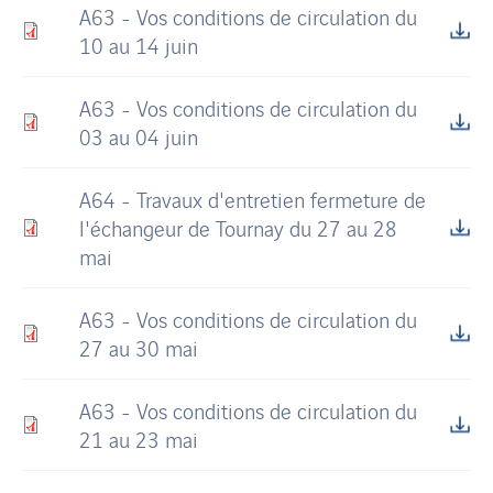
A63 - Vos conditions de circulation du
10 au 14 juin
A63 - Vos conditions de circulation du
03 au 04 juin
A64 - Travaux d'entretien fermeture de
l'échangeur de Tournay du 27 au 28
mai
A63 - Vos conditions de circulation du
27 au 30 mai
A63 - Vos conditions de circulation du
21 au 23 mai