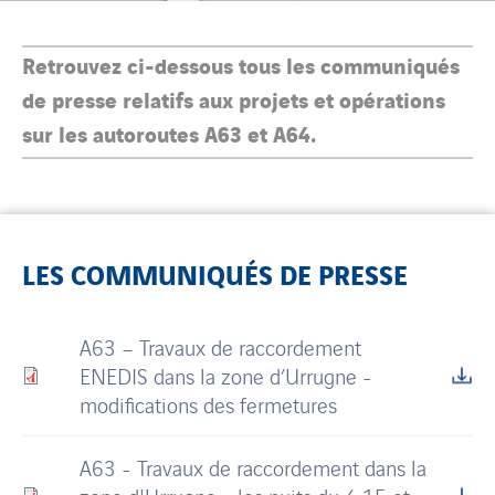
Retrouvez ci-dessous tous les communiqués
de presse relatifs aux projets et opérations
sur les autoroutes A63 et A64.
LES COMMUNIQUÉS DE PRESSE
A63 – Travaux de raccordement
ENEDIS dans la zone d’Urrugne -
modifications des fermetures
A63 - Travaux de raccordement dans la