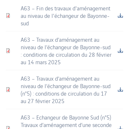
A63 – Fin des travaux d'aménagement
au niveau de l'échangeur de Bayonne-
sud
A63 – Travaux d’aménagement au
niveau de l’échangeur de Bayonne-sud
: conditions de circulation du 28 février
au 14 mars 2025
A63 – Travaux d’aménagement au
niveau de l’échangeur de Bayonne-sud
(n°5) : conditions de circulation du 17
au 27 février 2025
A63 – Echangeur de Bayonne Sud (n°5)
Travaux d’aménagement d’une seconde