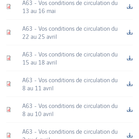
A63 - Vos conditions de circulation du
13 au 16 mai
A63 - Vos conditions de circulation du
22 au 25 avril
A63 - Vos conditions de circulation du
15 au 18 avril
A63 - Vos conditions de circulation du
8 au 11 avril
A63 - Vos conditions de circulation du
8 au 10 avril
A63 - Vos conditions de circulation du