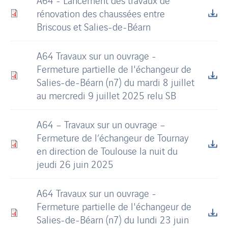
rénovation des chaussées entre
Briscous et Salies-de-Béarn
A64 Travaux sur un ouvrage -
Fermeture partielle de l'échangeur de
Salies-de-Béarn (n7) du mardi 8 juillet
au mercredi 9 juillet 2025 relu SB
A64 – Travaux sur un ouvrage –
Fermeture de l’échangeur de Tournay
en direction de Toulouse la nuit du
jeudi 26 juin 2025
A64 Travaux sur un ouvrage -
Fermeture partielle de l'échangeur de
Salies-de-Béarn (n7) du lundi 23 juin