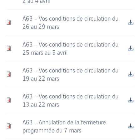
2 au 4 avril
A63 - Vos conditions de circulation du
26 au 29 mars
A63 - Vos conditions de circulation du
25 mars au 5 avril
A63 - Vos conditions de circulation du
19 au 22 mars
A63 - Vos conditions de circulation du
13 au 22 mars
A63 - Annulation de la fermeture
programmée du 7 mars