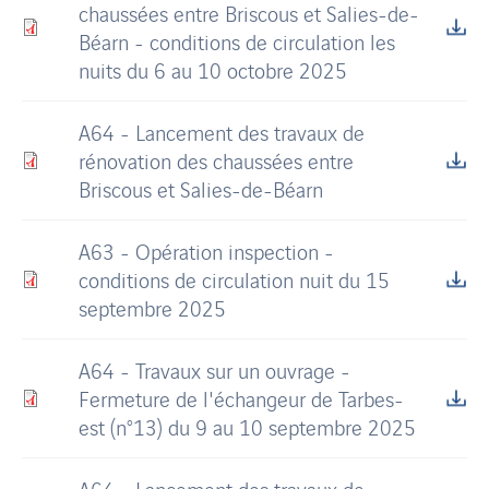
chaussées entre Briscous et Salies-de-
Béarn - conditions de circulation les
nuits du 6 au 10 octobre 2025
A64 - Lancement des travaux de
rénovation des chaussées entre
Briscous et Salies-de-Béarn
A63 - Opération inspection -
conditions de circulation nuit du 15
septembre 2025
A64 - Travaux sur un ouvrage -
Fermeture de l'échangeur de Tarbes-
est (n°13) du 9 au 10 septembre 2025
A64 - Lancement des travaux de