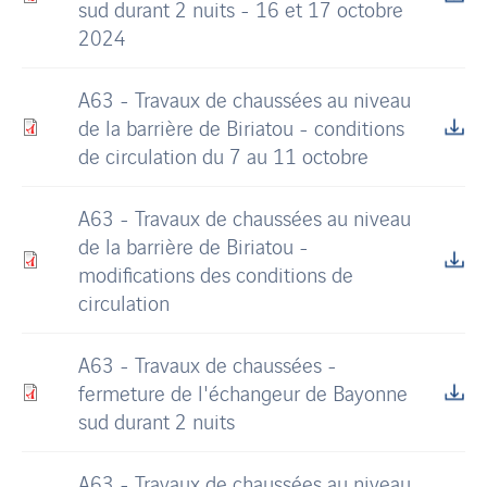
sud durant 2 nuits - 16 et 17 octobre
2024
A63 - Travaux de chaussées au niveau
de la barrière de Biriatou - conditions
de circulation du 7 au 11 octobre
A63 - Travaux de chaussées au niveau
de la barrière de Biriatou -
modifications des conditions de
circulation
A63 - Travaux de chaussées -
fermeture de l'échangeur de Bayonne
sud durant 2 nuits
A63 - Travaux de chaussées au niveau