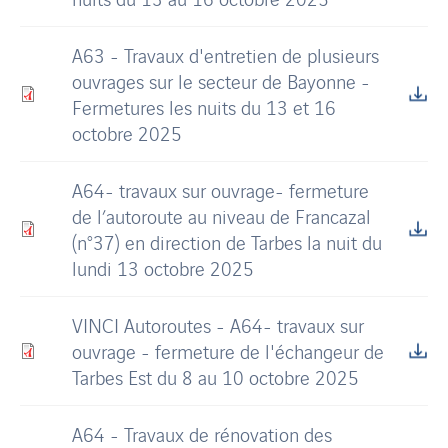
A63 - Travaux d'entretien de plusieurs
ouvrages sur le secteur de Bayonne -
Fermetures les nuits du 13 et 16
octobre 2025
A64- travaux sur ouvrage- fermeture
de l’autoroute au niveau de Francazal
(n°37) en direction de Tarbes la nuit du
lundi 13 octobre 2025
VINCI Autoroutes - A64- travaux sur
ouvrage - fermeture de l'échangeur de
Tarbes Est du 8 au 10 octobre 2025
A64 - Travaux de rénovation des