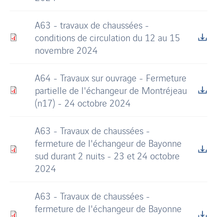
A63 - travaux de chaussées -
conditions de circulation du 12 au 15
novembre 2024
A64 - Travaux sur ouvrage - Fermeture
partielle de l'échangeur de Montréjeau
(n17) - 24 octobre 2024
A63 - Travaux de chaussées -
fermeture de l'échangeur de Bayonne
sud durant 2 nuits - 23 et 24 octobre
2024
A63 - Travaux de chaussées -
fermeture de l'échangeur de Bayonne