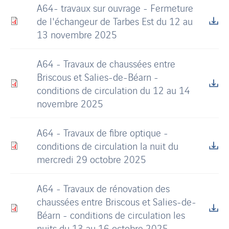
A64- travaux sur ouvrage - Fermeture
de l'échangeur de Tarbes Est du 12 au
13 novembre 2025
A64 - Travaux de chaussées entre
Briscous et Salies-de-Béarn -
conditions de circulation du 12 au 14
novembre 2025
A64 - Travaux de fibre optique -
conditions de circulation la nuit du
mercredi 29 octobre 2025
A64 - Travaux de rénovation des
chaussées entre Briscous et Salies-de-
Béarn - conditions de circulation les
nuits du 13 au 16 octobre 2025