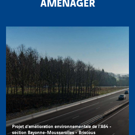
AMÉNAGER
Projet d'amélioration environnementale de l'A64 -
section Bayonne-Mousserolles - Briscous