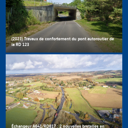
(2023) Travaux de confortement du pont autoroutier de
la RD 123
Échangeur A641/RD817 : 2 nouvelles bretelles en