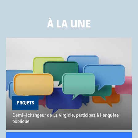
À LA UNE
PROJETS
Demi-échangeur de La Virginie, participez à l'enquête
publique