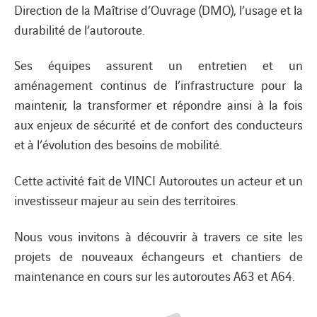
Direction de la Maîtrise d’Ouvrage (DMO), l’usage et la
durabilité de l’autoroute.
Ses équipes assurent un entretien et un
aménagement continus de l’infrastructure pour la
maintenir, la transformer et répondre ainsi à la fois
aux enjeux de sécurité et de confort des conducteurs
et à l’évolution des besoins de mobilité.
Cette activité fait de VINCI Autoroutes un acteur et un
investisseur majeur au sein des territoires.
Nous vous invitons à découvrir à travers ce site les
projets de nouveaux échangeurs et chantiers de
maintenance en cours sur les autoroutes A63 et A64.