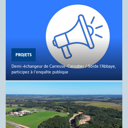
PROJETS
Demi-échangeur de Carresse-Cassaber / Sorde l’Abbaye,
participez à l'enquête publique