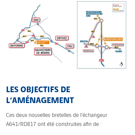
LES OBJECTIFS DE
L’AMÉNAGEMENT
Ces deux nouvelles bretelles de l’échangeur
A641/RD817 ont été construites afin de :