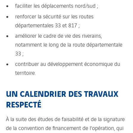
faciliter les déplacements nord/sud ;
renforcer la sécurité sur les routes
départementales 33 et 817 ;
améliorer le cadre de vie des riverains,
notamment le long de la route départementale
33 ;
contribuer au développement économique du
territoire.
UN CALENDRIER DES TRAVAUX
RESPECTÉ
À la suite des études de faisabilité et de la signature
de la convention de financement de l’opération, qui