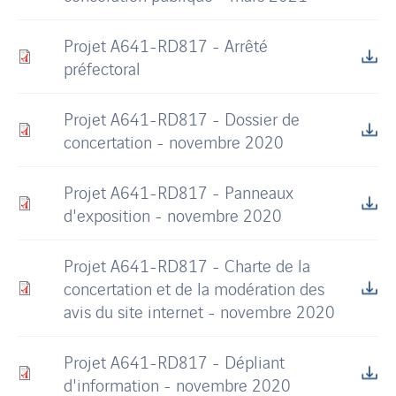
Projet A641-RD817 - Arrêté
préfectoral
Projet A641-RD817 - Dossier de
concertation - novembre 2020
Projet A641-RD817 - Panneaux
d'exposition - novembre 2020
Projet A641-RD817 - Charte de la
concertation et de la modération des
avis du site internet - novembre 2020
Projet A641-RD817 - Dépliant
d'information - novembre 2020