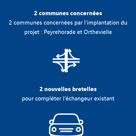
2 communes concernées
2 communes concernées par l’implantation du
projet : Peyrehorade et Orthevielle
2 nouvelles bretelles
pour compléter l’échangeur existant