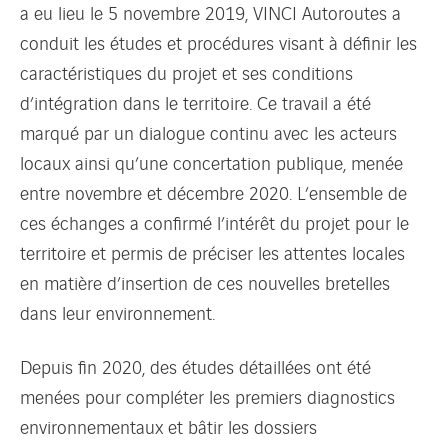
a eu lieu le 5 novembre 2019, VINCI Autoroutes a
conduit les études et procédures visant à définir les
caractéristiques du projet et ses conditions
d’intégration dans le territoire. Ce travail a été
marqué par un dialogue continu avec les acteurs
locaux ainsi qu’une concertation publique, menée
entre novembre et décembre 2020. L’ensemble de
ces échanges a confirmé l’intérêt du projet pour le
territoire et permis de préciser les attentes locales
en matière d’insertion de ces nouvelles bretelles
dans leur environnement.
Depuis fin 2020, des études détaillées ont été
menées pour compléter les premiers diagnostics
environnementaux et bâtir les dossiers