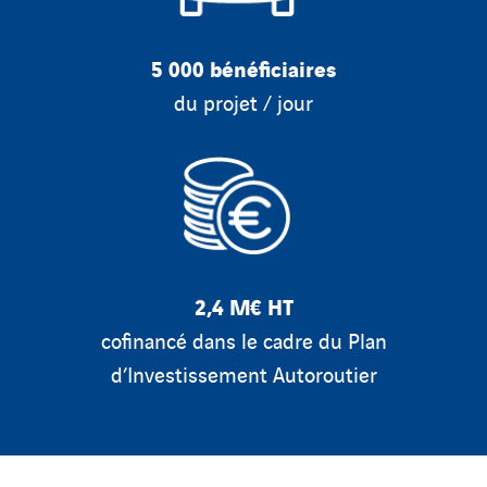
5 000 bénéficiaires
du projet / jour
2,4 M€ HT
cofinancé dans le cadre du Plan
d’Investissement Autoroutier