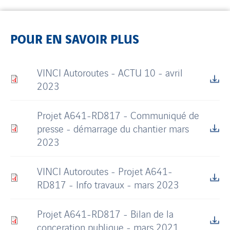
POUR EN SAVOIR PLUS
VINCI Autoroutes - ACTU 10 - avril
2023
Projet A641-RD817 - Communiqué de
presse - démarrage du chantier mars
2023
VINCI Autoroutes - Projet A641-
RD817 - Info travaux - mars 2023
Projet A641-RD817 - Bilan de la
conceration publique - mars 2021