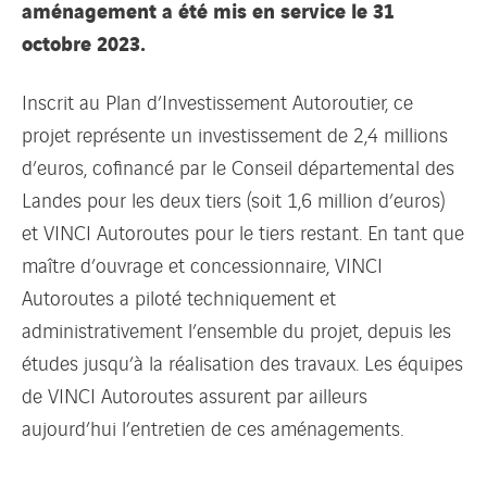
aménagement a été mis en service le 31
octobre 2023.
Inscrit au Plan d’Investissement Autoroutier, ce
projet représente un investissement de 2,4 millions
d’euros, cofinancé par le Conseil départemental des
Landes pour les deux tiers (soit 1,6 million d’euros)
et VINCI Autoroutes pour le tiers restant. En tant que
maître d’ouvrage et concessionnaire, VINCI
Autoroutes a piloté techniquement et
administrativement l’ensemble du projet, depuis les
études jusqu’à la réalisation des travaux. Les équipes
de VINCI Autoroutes assurent par ailleurs
aujourd’hui l’entretien de ces aménagements.