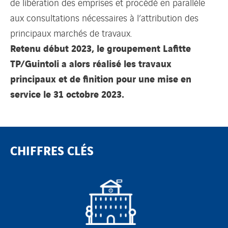
de libération des emprises et procédé en parallèle
aux consultations nécessaires à l’attribution des
principaux marchés de travaux.
Retenu début 2023, le groupement Lafitte
TP/Guintoli a alors réalisé les travaux
principaux et de finition pour une mise en
service le 31 octobre 2023.
CHIFFRES CLÉS