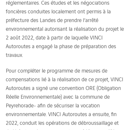
réglementaires. Ces études et les négociations
foncières conduites localement ont permis à la
préfecture des Landes de prendre l’arrêté
environnemental autorisant la réalisation du projet le
2 août 2022, date à partir de laquelle VINCI
Autoroutes a engagé la phase de préparation des
travaux.
Pour compléter le programme de mesures de
compensations lié à la réalisation de ce projet, VINCI
Autoroutes a signé une convention ORE (Obligation
Réelle Environnementale) avec la commune de
Peyrehorade- afin de sécuriser la vocation
environnementale. VINCI Autoroutes a ensuite, fin
2022, conduit les opérations de débroussaillage et