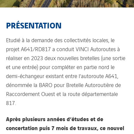
PRÉSENTATION
Etudié à la demande des collectivités locales, le
projet A641/RD817 a conduit VINCI Autoroutes à
réaliser en 2023 deux nouvelles bretelles (une sortie
et une entrée) pour compléter en partie nord le
demi-échangeur existant entre l’autoroute A641,
dénommée la BARO pour Bretelle Autoroutière de
Raccordement Ouest et la route départementale
817.
Après plusieurs années d’études et de
concertation puis 7 mois de travaux, ce nouvel