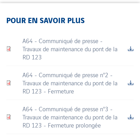
POUR EN SAVOIR PLUS
A64 - Communiqué de presse -
Travaux de maintenance du pont de la
RD 123
A64 - Communiqué de presse n°2 -
Travaux de maintenance du pont de la
RD 123 - Fermeture
A64 - Communiqué de presse n°3 -
Travaux de maintenance du pont de la
RD 123 - Fermeture prolongée