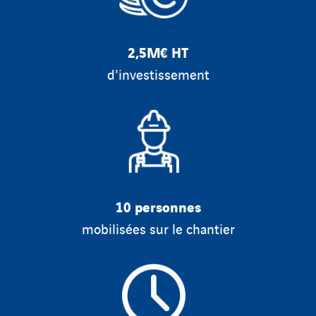
2,5M€ HT
d'investissement
10 personnes
mobilisées sur le chantier