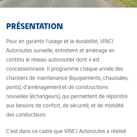
PRÉSENTATION
Pour en garantir l’usage et la durabilité, VINCI
Autoroutes surveille, entretient et aménage en
continu le réseau autoroutier dont il est
concessionnaire. Il programme chaque année des
chantiers de maintenance (équipements, chaussées,
ponts), d’aménagement et de constructions
nouvelles (échangeurs), qui permettent de répondre
aux besoins de confort, de sécurité, et de mobilité
des conducteurs.
C’est dans ce cadre que VINCI Autoroutes a réalisé