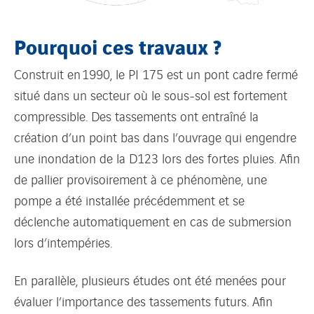
Pourquoi ces travaux ?
Construit en 1990, le PI 175 est un pont cadre fermé
situé dans un secteur où le sous-sol est fortement
compressible. Des tassements ont entraîné la
création d’un point bas dans l’ouvrage qui engendre
une inondation de la D123 lors des fortes pluies. Afin
de pallier provisoirement à ce phénomène, une
pompe a été installée précédemment et se
déclenche automatiquement en cas de submersion
lors d’intempéries.
En parallèle, plusieurs études ont été menées pour
évaluer l’importance des tassements futurs. Afin