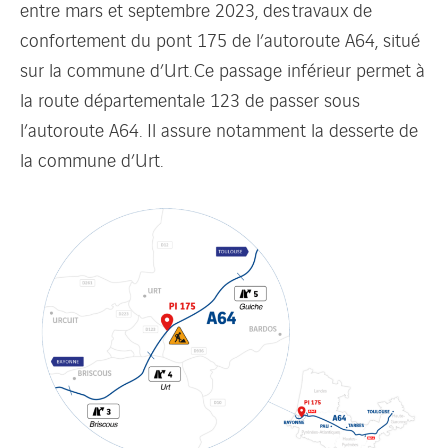
entre mars et septembre 2023, des travaux de
confortement du pont 175 de l’autoroute A64, situé
sur la commune d’Urt. Ce passage inférieur permet à
la route départementale 123 de passer sous
l’autoroute A64. Il assure notamment la desserte de
la commune d’Urt.