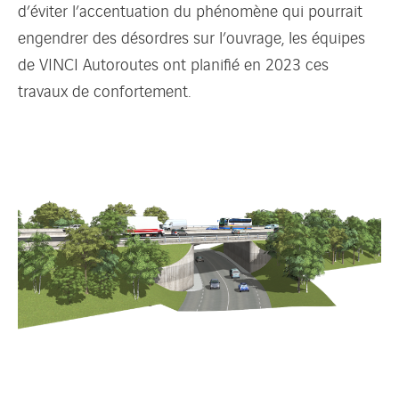
d’éviter l’accentuation du phénomène qui pourrait
engendrer des désordres sur l’ouvrage, les équipes
de VINCI Autoroutes ont planifié en 2023 ces
travaux de confortement.