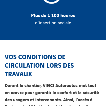
Plus de 1 100 heures
d'insertion sociale
VOS CONDITIONS DE
CIRCULATION LORS DES
TRAVAUX
Durant le chantier, VINCI Autoroutes met tout
en oeuvre pour garantir le confort et la sécurité
des usagers et intervenants. Ainsi, l’accès à