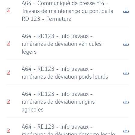
A64 - Communiqué de presse n°4 -
Travaux de maintenance du pont de la
RD 123 - Fermeture
A64 - RD123 - Info travaux -
itinéraires de déviation véhicules
légers
A64 - RD123 - Info travaux -
itinéraires de déviation poids lourds
A64 - RD123 - Info travaux -
itinéraires de déviation engins
agricoles
A64 - RD123 - Info travaux -
itinéraires de déviation desserte locale