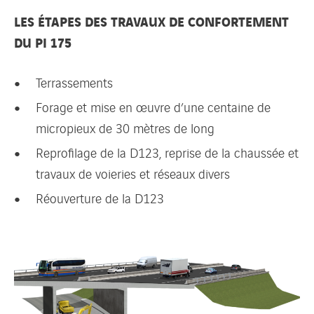
LES ÉTAPES DES TRAVAUX DE CONFORTEMENT
DU PI 175
Terrassements
Forage et mise en œuvre d’une centaine de
micropieux de 30 mètres de long
Reprofilage de la D123, reprise de la chaussée et
travaux de voieries et réseaux divers
Réouverture de la D123