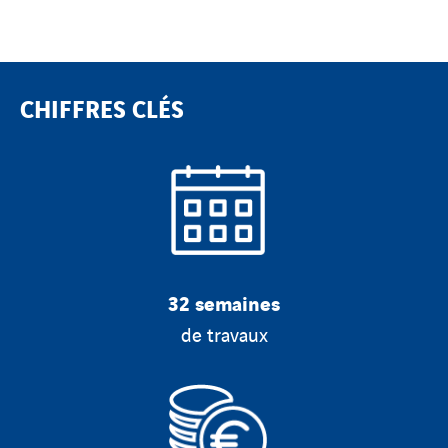
CHIFFRES CLÉS
32 semaines
de travaux