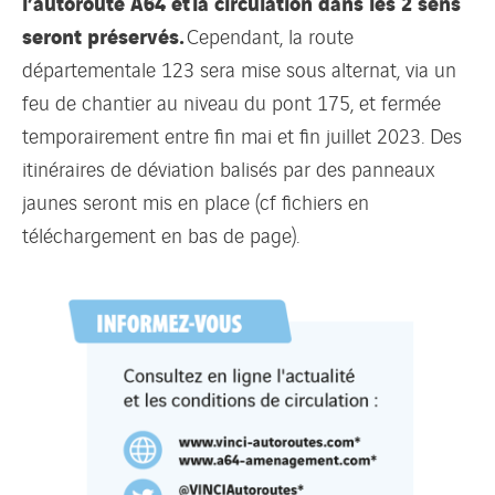
l’autoroute A64 et la circulation dans les 2 sens
seront préservés.
Cependant, la route
départementale 123 sera mise sous alternat, via un
feu de chantier au niveau du pont 175, et fermée
temporairement entre fin mai et fin juillet 2023. Des
itinéraires de déviation balisés par des panneaux
jaunes seront mis en place (cf fichiers en
téléchargement en bas de page).