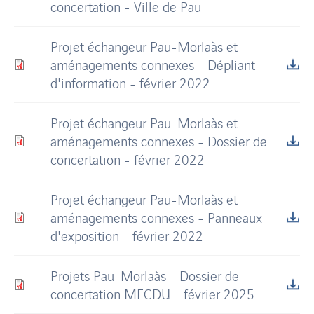
concertation - Ville de Pau
Projet échangeur Pau-Morlaàs et
aménagements connexes - Dépliant
d'information - février 2022
Projet échangeur Pau-Morlaàs et
aménagements connexes - Dossier de
concertation - février 2022
Projet échangeur Pau-Morlaàs et
aménagements connexes - Panneaux
d'exposition - février 2022
Projets Pau-Morlaàs - Dossier de
concertation MECDU - février 2025