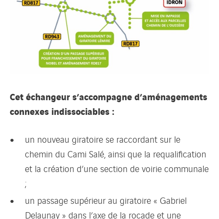
Cet échangeur s’accompagne d’aménagements
connexes indissociables :
un nouveau giratoire se raccordant sur le
chemin du Cami Salé, ainsi que la requalification
et la création d’une section de voirie communale
;
un passage supérieur au giratoire « Gabriel
Delaunay » dans l’axe de la rocade et une