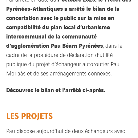
Pyrénées-Atlantiques a arrêté le bilan de la
concertation avec le public sur la mise en
compatibilité du plan local d’urbanisme
intercommunal de la communauté
d’agglomération Pau Béarn Pyrénées
, dans le
cadre de la procédure de déclaration d’utilité
publique du projet d’échangeur autoroutier Pau-
Morlaàs et de ses aménagements connexes.
Découvrez le bilan et l’arrêté ci-après.
LES PROJETS
Pau dispose aujourd‘hui de deux échangeurs avec