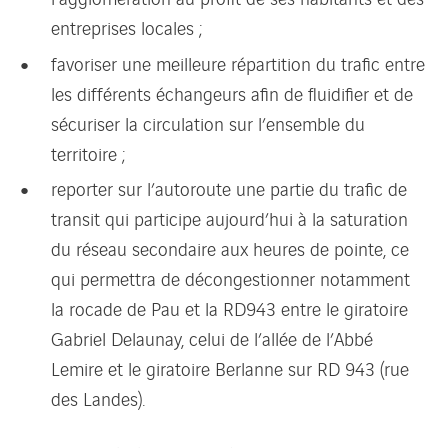
entreprises locales ;
favoriser une meilleure répartition du trafic entre
les différents échangeurs afin de fluidifier et de
sécuriser la circulation sur l’ensemble du
territoire ;
reporter sur l’autoroute une partie du trafic de
transit qui participe aujourd’hui à la saturation
du réseau secondaire aux heures de pointe, ce
qui permettra de décongestionner notamment
la rocade de Pau et la RD943 entre le giratoire
Gabriel Delaunay, celui de l’allée de l’Abbé
Lemire et le giratoire Berlanne sur RD 943 (rue
des Landes).