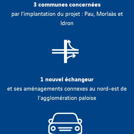
3 communes concernées
par l’implantation du projet : Pau, Morlaàs et
Idron
1 nouvel échangeur
et ses aménagements connexes au nord-est de
l'agglomération paloise