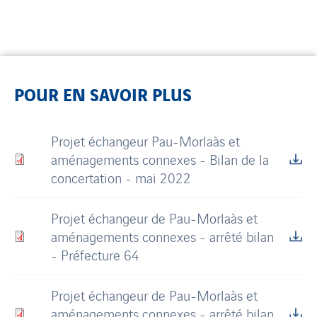
POUR EN SAVOIR PLUS
Projet échangeur Pau-Morlaàs et
aménagements connexes - Bilan de la
concertation - mai 2022
Projet échangeur de Pau-Morlaàs et
aménagements connexes - arrêté bilan
- Préfecture 64
Projet échangeur de Pau-Morlaàs et
aménagements connexes - arrêté bilan