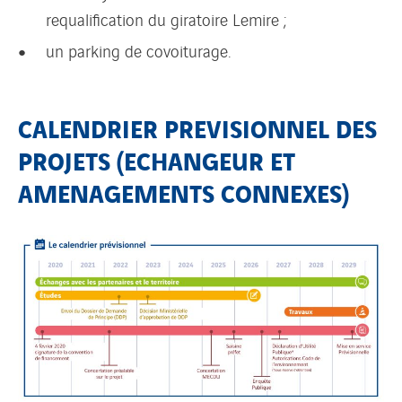
requalification du giratoire Lemire ;
un parking de covoiturage.
CALENDRIER PREVISIONNEL DES
PROJETS (ECHANGEUR ET
AMENAGEMENTS CONNEXES)