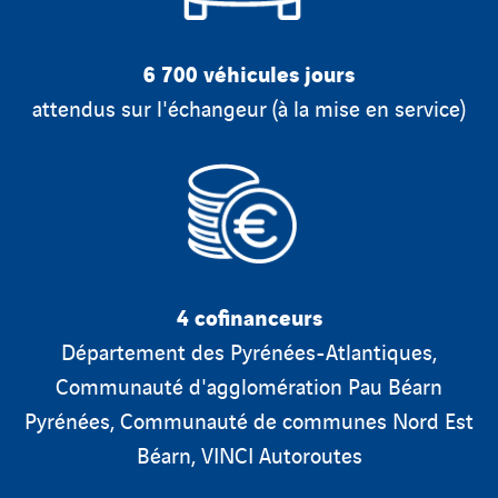
6 700 véhicules jours
attendus sur l'échangeur (à la mise en service)
4 cofinanceurs
Département des Pyrénées-Atlantiques,
Communauté d'agglomération Pau Béarn
Pyrénées, Communauté de communes Nord Est
Béarn, VINCI Autoroutes