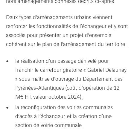
hors aménagements connexes décrits ci-après.
Deux types d’aménagements urbains viennent
renforcer les fonctionnalités de l’échangeur et y sont
associés pour présenter un projet d’ensemble
cohérent sur le plan de l’aménagement du territoire :
la réalisation d’un passage dénivelé pour
franchir le carrefour giratoire « Gabriel Delaunay
» sous maîtrise d’ouvrage du Département des
Pyrénées-Atlantiques (coût d’opération de 12
M€ HT, valeur octobre 2024) ;
la reconfiguration des voiries communales
d’accès à l’échangeur, et la création d’une
section de voirie communale.