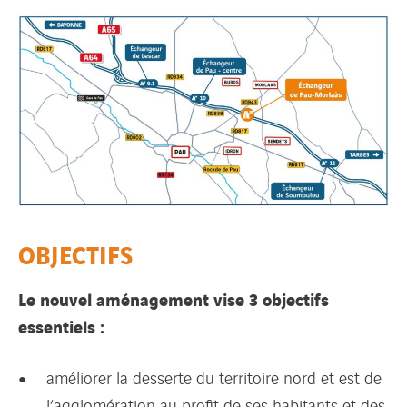
OBJECTIFS
Le nouvel aménagement vise 3 objectifs
essentiels :
améliorer la desserte du territoire nord et est de
l’agglomération au profit de ses habitants et des