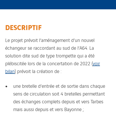
DESCRIPTIF
Le projet prévoit l’aménagement d’un nouvel
échangeur se raccordant au sud de l’A64. La
solution dite sud de type trompette qui a été
plébiscitée lors de la concertation de 2022 (
voir
bilan
) prévoit la création de :
une bretelle d’entrée et de sortie dans chaque
sens de circulation soit 4 bretelles permettant
des échanges complets depuis et vers Tarbes
mais aussi depuis et vers Bayonne ;