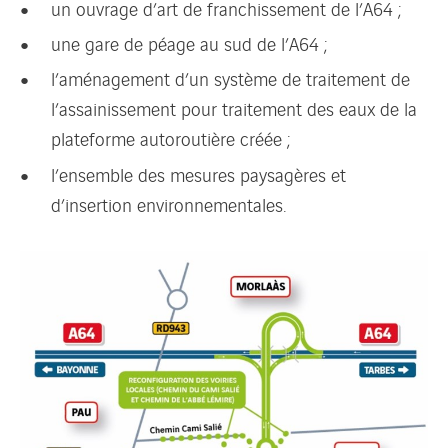
un ouvrage d’art de franchissement de l’A64 ;
une gare de péage au sud de l’A64 ;
l’aménagement d’un système de traitement de
l’assainissement pour traitement des eaux de la
plateforme autoroutière créée ;
l’ensemble des mesures paysagères et
d’insertion environnementales.