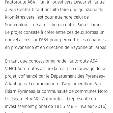
l’autoroute A64 : l’un à l’ouest vers Lescar et l’autre
à Pau Centre. Il faut ensuite faire une quinzaine de
kilomètres vers l’est pour atteindre celui de
Soumoulou situé à mi-chemin entre Pau et Tarbes.
Le projet consiste à créer entre ces deux sorties un
nouvel accès sur l’A64 pour permettre les échanges
en provenance et en direction de Bayonne et Tarbes.
En tant que concessionnaire de l’autoroute A64,
VINCI Autoroutes assure la maîtrise d’ouvrage de ce
projet, cofinancé par le Département des Pyrénées-
Atlantiques, la communauté d’agglomération Pau
Béarn Pyrénées, la communauté de communes Nord
Est Béarn et VINCI Autoroutes. Il représente un
investissement global de 18.55 M€ HT (valeur 2016)