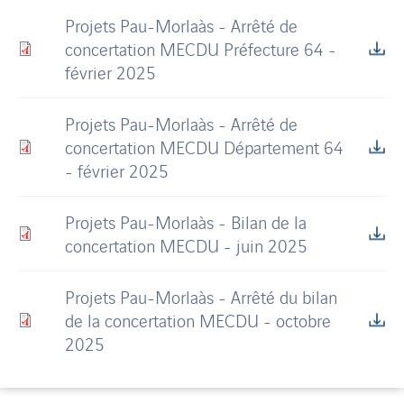
Projets Pau-Morlaàs - Arrêté de
concertation MECDU Préfecture 64 -
février 2025
Projets Pau-Morlaàs - Arrêté de
concertation MECDU Département 64
- février 2025
Projets Pau-Morlaàs - Bilan de la
concertation MECDU - juin 2025
Projets Pau-Morlaàs - Arrêté du bilan
de la concertation MECDU - octobre
2025