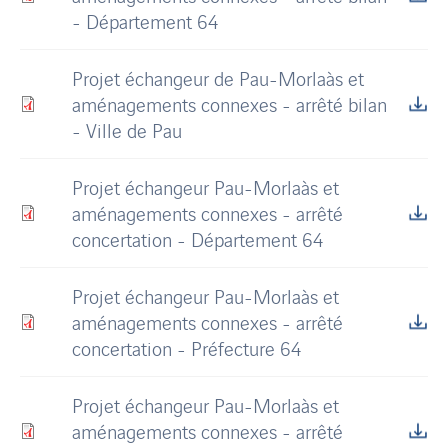
- Département 64
Projet échangeur de Pau-Morlaàs et
aménagements connexes - arrêté bilan
- Ville de Pau
Projet échangeur Pau-Morlaàs et
aménagements connexes - arrêté
concertation - Département 64
Projet échangeur Pau-Morlaàs et
aménagements connexes - arrêté
concertation - Préfecture 64
Projet échangeur Pau-Morlaàs et
aménagements connexes - arrêté