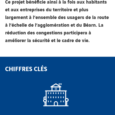
Ce projet bénéficie ainsi à la fois aux habitants
et aux entreprises du territoire et plus
largement à l’ensemble des usagers de la route
à l’échelle de l’agglomération et du Béarn. La
réduction des congestions participera à
améliorer la sécurité et le cadre de vie.
CHIFFRES CLÉS