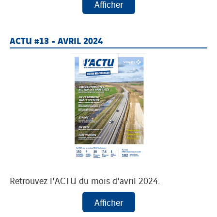
ACTU #13 - AVRIL 2024
Retrouvez l'ACTU du mois d'avril 2024.