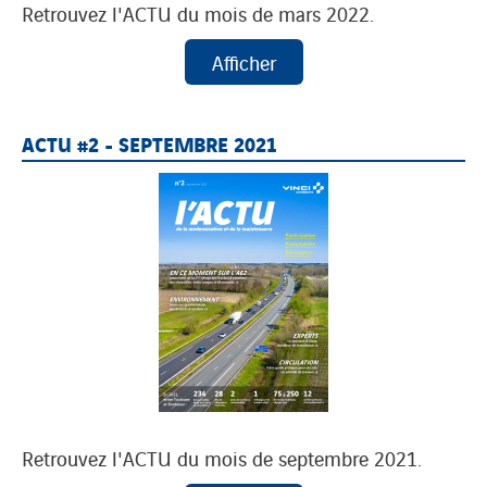
Retrouvez l'ACTU du mois de mars 2022.
ACTU #2 - SEPTEMBRE 2021
Retrouvez l'ACTU du mois de septembre 2021.