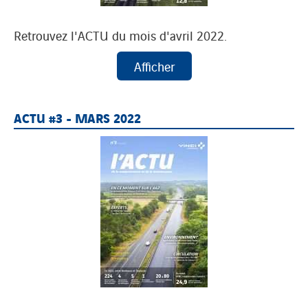
Retrouvez l'ACTU du mois d'avril 2022.
ACTU #3 - MARS 2022