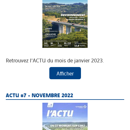
Retrouvez l'ACTU du mois de janvier 2023.
ACTU #7 - NOVEMBRE 2022