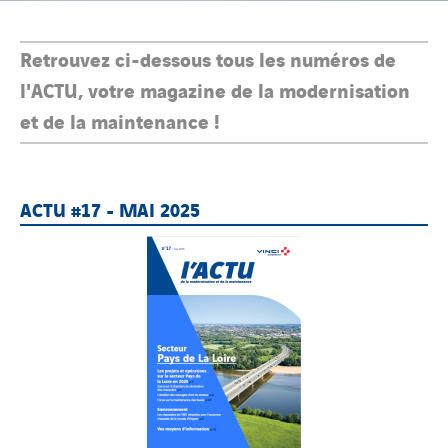
Retrouvez ci-dessous tous les numéros de
l'ACTU, votre magazine de la modernisation
et de la maintenance !
ACTU #17 - MAI 2025