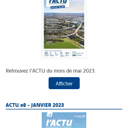
Retrouvez l'ACTU du mois de mai 2023.
ACTU #8 - JANVIER 2023