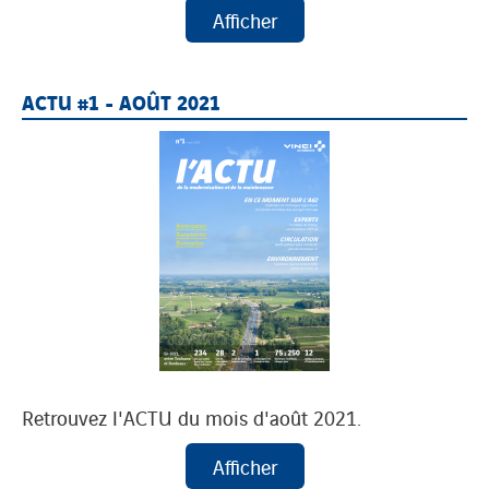
ACTU #1 - AOÛT 2021
Retrouvez l'ACTU du mois d'août 2021.