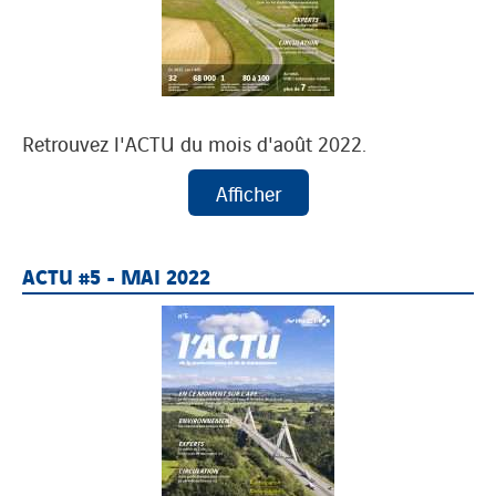
Retrouvez l'ACTU du mois d'août 2022.
ACTU #5 - MAI 2022