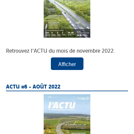
Retrouvez l'ACTU du mois de novembre 2022.
ACTU #6 - AOÛT 2022