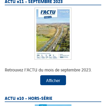
ACTU #11 - SEPTEMBRE 2023
Retrouvez l'ACTU du mois de septembre 2023.
ACTU #10 - HORS-SÉRIE