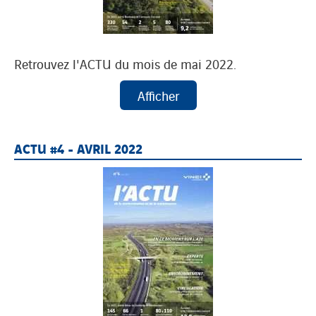
Retrouvez l'ACTU du mois de mai 2022.
ACTU #4 - AVRIL 2022