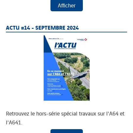
ACTU #14 - SEPTEMBRE 2024
Retrouvez le hors-série spécial travaux sur l'A64 et
l'A641.