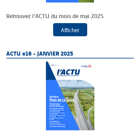
Retrouvez l'ACTU du mois de mai 2025.
ACTU #16 - JANVIER 2025