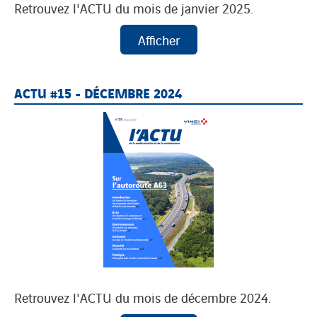
Retrouvez l'ACTU du mois de janvier 2025.
ACTU #15 - DÉCEMBRE 2024
Retrouvez l'ACTU du mois de décembre 2024.