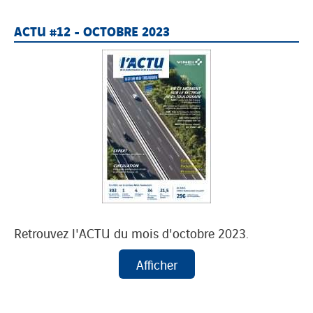
ACTU #12 - OCTOBRE 2023
Retrouvez l'ACTU du mois d'octobre 2023.