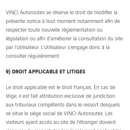
VINCI Autoroutes se réserve le droit de modifier la
présente notice à tout moment notamment afin de
respecter toute nouvelle réglementation ou
législation ou afin d’améliorer la consultation du site
par l’utilisateur. L’utilisateur s’engage donc à la
consulter régulièrement.
9) DROIT APPLICABLE ET LITIGES
Le droit applicable est le droit français. En cas de
litige, il est fait attribution exclusive de juridiction
aux tribunaux compétents dans le ressort desquels
se situe le siège social de VINCI Autoroutes. Les
visiteurs ayant accès au site de l’étranger doivent