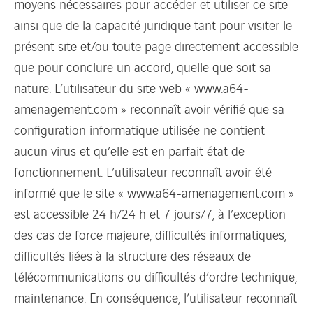
moyens nécessaires pour accéder et utiliser ce site
ainsi que de la capacité juridique tant pour visiter le
présent site et/ou toute page directement accessible
que pour conclure un accord, quelle que soit sa
nature. L’utilisateur du site web « www.a64-
amenagement.com » reconnaît avoir vérifié que sa
configuration informatique utilisée ne contient
aucun virus et qu’elle est en parfait état de
fonctionnement. L’utilisateur reconnaît avoir été
informé que le site « www.a64-amenagement.com »
est accessible 24 h/24 h et 7 jours/7, à l’exception
des cas de force majeure, difficultés informatiques,
difficultés liées à la structure des réseaux de
télécommunications ou difficultés d’ordre technique,
maintenance. En conséquence, l’utilisateur reconnaît