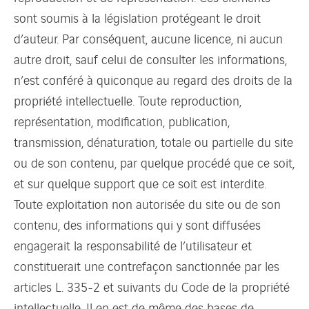
sont soumis à la législation protégeant le droit
d’auteur. Par conséquent, aucune licence, ni aucun
autre droit, sauf celui de consulter les informations,
n’est conféré à quiconque au regard des droits de la
propriété intellectuelle. Toute reproduction,
représentation, modification, publication,
transmission, dénaturation, totale ou partielle du site
ou de son contenu, par quelque procédé que ce soit,
et sur quelque support que ce soit est interdite.
Toute exploitation non autorisée du site ou de son
contenu, des informations qui y sont diffusées
engagerait la responsabilité de l’utilisateur et
constituerait une contrefaçon sanctionnée par les
articles L. 335-2 et suivants du Code de la propriété
intellectuelle. Il en est de même des bases de