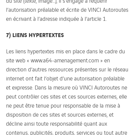
du site (texte, image…), il s’engage à requérir
l’autorisation préalable et écrite de VINCI Autoroutes
en écrivant à l’adresse indiquée à l’article 1.
7) LIENS HYPERTEXTES
Les liens hypertextes mis en place dans le cadre du
site web « www.a64-amenagement.com » en
direction d’autres ressources présentes sur le réseau
internet ont fait l’objet d’une autorisation préalable
et expresse. Dans la mesure où VINCI Autoroutes ne
peut contrôler ces sites et ces sources externes, elle
ne peut être tenue pour responsable de la mise à
disposition de ces sites et sources externes, et
décline ainsi toute responsabilité quant aux
contenus, publicités, produits, services ou tout autre