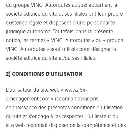
du groupe VINCI Autoroutes auquel appartient la
société éditrice du site et ses filiales ont leur propre
existence légale et disposent d’une personnalité
juridique autonome. Toutefois, dans la présente
notice, les termes « VINCI Autoroutes » ou « groupe
VINCI Autoroutes » sont utilisés pour désigner la
société éditrice du site et/ou ses filiales.
2) CONDITIONS D’UTILISATION
L’utilisateur du site web « www.a64-
amenagement.com » reconnaît avoir pris
connaissance des présentes conditions d’utilisation
du site et s’engage à les respecter. L’utilisateur du
site web reconnaît disposer de la compétence et des