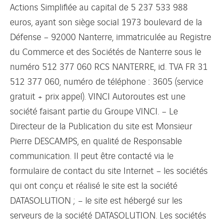
Actions Simplifiée au capital de 5 237 533 988
euros, ayant son siège social 1973 boulevard de la
Défense – 92000 Nanterre, immatriculée au Registre
du Commerce et des Sociétés de Nanterre sous le
numéro 512 377 060 RCS NANTERRE, id. TVA FR 31
512 377 060, numéro de téléphone : 3605 (service
gratuit + prix appel). VINCI Autoroutes est une
société faisant partie du Groupe VINCI. – Le
Directeur de la Publication du site est Monsieur
Pierre DESCAMPS, en qualité de Responsable
communication. Il peut être contacté via le
formulaire de contact du site Internet – les sociétés
qui ont conçu et réalisé le site est la société
DATASOLUTION ; – le site est hébergé sur les
serveurs de la société DATASOLUTION. Les sociétés