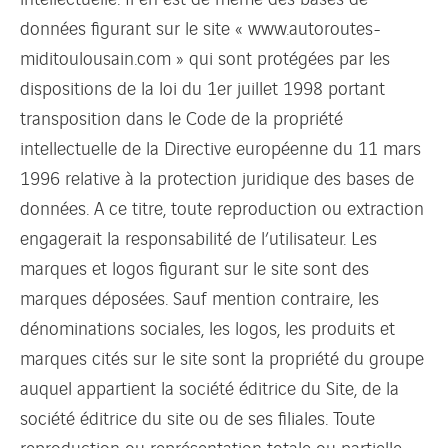
données figurant sur le site « www.autoroutes-
miditoulousain.com » qui sont protégées par les
dispositions de la loi du 1er juillet 1998 portant
transposition dans le Code de la propriété
intellectuelle de la Directive européenne du 11 mars
1996 relative à la protection juridique des bases de
données. A ce titre, toute reproduction ou extraction
engagerait la responsabilité de l’utilisateur. Les
marques et logos figurant sur le site sont des
marques déposées. Sauf mention contraire, les
dénominations sociales, les logos, les produits et
marques cités sur le site sont la propriété du groupe
auquel appartient la société éditrice du Site, de la
société éditrice du site ou de ses filiales. Toute
reproduction ou représentation totale ou partielle