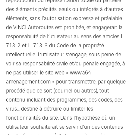
des éléments précités, seuls ou intégrés à d’autres
éléments, sans l’autorisation expresse et préalable
de VINCI Autoroutes est prohibée, et engagerait la
responsabilité de l’utilisateur au sens des articles L.
713-2 et L. 713-3 du Code de la propriété
intellectuelle. L’utilisateur s’engage, sous peine de
voir sa responsabilité civile et/ou pénale engagée, à
ne pas utiliser le site web « www.a64-
amenagement.com » pour transmettre, par quelque
procédé que ce soit (courriel ou autres), tout
contenu incluant des programmes, des codes, des
virus… destiné à détruire ou limiter les
fonctionnalités du site. Dans l’hypothèse où un
utilisateur souhaiterait se servir d’un des contenus