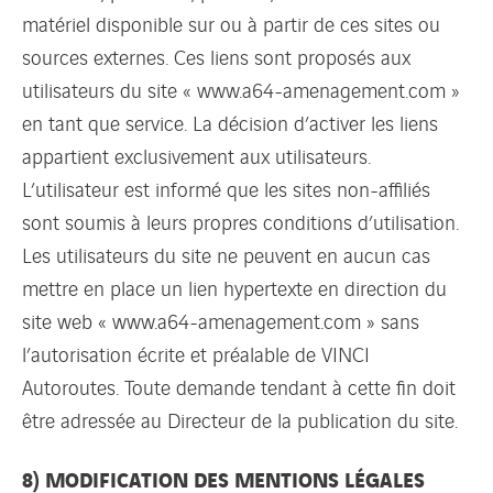
matériel disponible sur ou à partir de ces sites ou
sources externes. Ces liens sont proposés aux
utilisateurs du site « www.a64-amenagement.com »
en tant que service. La décision d’activer les liens
appartient exclusivement aux utilisateurs.
L’utilisateur est informé que les sites non-affiliés
sont soumis à leurs propres conditions d’utilisation.
Les utilisateurs du site ne peuvent en aucun cas
mettre en place un lien hypertexte en direction du
site web « www.a64-amenagement.com » sans
l’autorisation écrite et préalable de VINCI
Autoroutes. Toute demande tendant à cette fin doit
être adressée au Directeur de la publication du site.
8) MODIFICATION DES MENTIONS LÉGALES