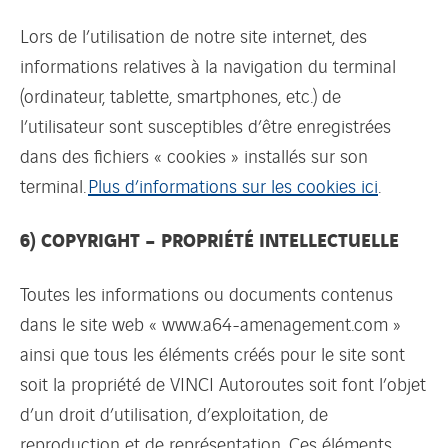
Lors de l’utilisation de notre site internet, des
informations relatives à la navigation du terminal
(ordinateur, tablette, smartphones, etc.) de
l’utilisateur sont susceptibles d’être enregistrées
dans des fichiers « cookies » installés sur son
terminal.
Plus d’informations sur les cookies ici
.
6) COPYRIGHT – PROPRIÉTÉ INTELLECTUELLE
Toutes les informations ou documents contenus
dans le site web « www.a64-amenagement.com »
ainsi que tous les éléments créés pour le site sont
soit la propriété de VINCI Autoroutes soit font l’objet
d’un droit d’utilisation, d’exploitation, de
reproduction et de représentation. Ces éléments