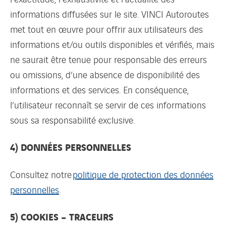
informations diffusées sur le site. VINCI Autoroutes
met tout en œuvre pour offrir aux utilisateurs des
informations et/ou outils disponibles et vérifiés, mais
ne saurait être tenue pour responsable des erreurs
ou omissions, d’une absence de disponibilité des
informations et des services. En conséquence,
l’utilisateur reconnaît se servir de ces informations
sous sa responsabilité exclusive.
4) DONNÉES PERSONNELLES
Consultez notre
politique de protection des données
personnelles
.
5) COOKIES – TRACEURS