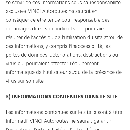
se servir de ces informations sous sa responsabilité
exclusive. VINCI Autoroutes ne saurait en
conséquence être tenue pour responsable des
dommages directs ou indirects qui pourraient
résulter de l’accès ou de l’utilisation du site et/ou de
ces informations, y compris l’inaccessibilité, les
pertes de données, détériorations, destructions ou
virus qui pourraient affecter l’équipement
informatique de l’utilisateur et/ou de la présence de
virus sur son site.
3) INFORMATIONS CONTENUES DANS LE SITE
Les informations contenues sur le site le sont à titre
informatif. VINCI Autoroutes ne saurait garantir
l’exactitude, l’exhaustivité et l’actualité des