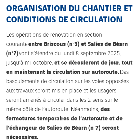
ORGANISATION DU CHANTIER ET
CONDITIONS DE CIRCULATION
Les opérations de rénovation en section
entre Briscous (n°3) et Salies de Béarn
courante
(n°7)
vont s’étendre du lundi 8 septembre 2025,
et se dérouleront de jour, tout
jusqu’à mi-octobre,
en maintenant la circulation sur autoroute.
Des
basculements de circulation sur les voies opposées
aux travaux seront mis en place et les usagers
seront amenés à circuler dans les 2 sens sur le
des
même côté de l’autoroute. Néanmoins,
fermetures temporaires de l’autoroute et de
l’échangeur de Salies de Béarn (n°7) seront
nécessaires.