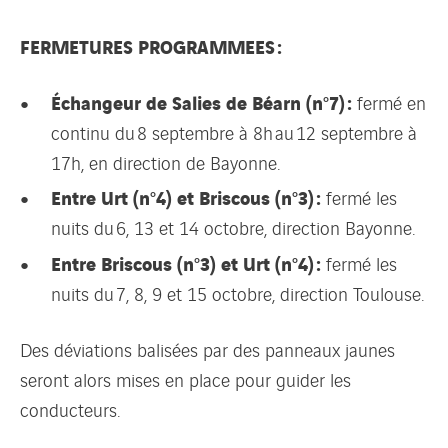
FERMETURES PROGRAMMEES :
Échangeur de Salies de Béarn (n°7) :
fermé en
continu du 8 septembre à 8h au 12 septembre à
17h, en direction de Bayonne.
Entre Urt (n°4) et Briscous (n°3) :
fermé les
nuits du 6, 13 et 14 octobre, direction Bayonne.
Entre Briscous (n°3) et Urt (n°4) :
fermé les
nuits du 7, 8, 9 et 15 octobre, direction Toulouse.
Des déviations balisées par des panneaux jaunes
seront alors mises en place pour guider les
conducteurs.