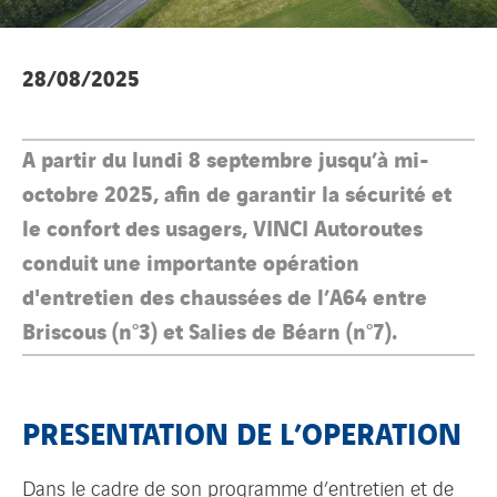
28/08/2025
A partir du lundi 8 septembre jusqu’à mi-
octobre 2025, afin de garantir la sécurité et
le confort des usagers, VINCI Autoroutes
conduit une importante opération
d'entretien des chaussées de l’A64 entre
Briscous (n°3) et Salies de Béarn (n°7).
PRESENTATION DE L’OPERATION
Dans le cadre de son programme d’entretien et de