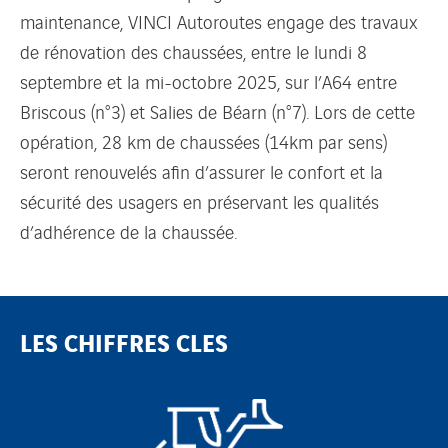
maintenance, VINCI Autoroutes engage des travaux
de rénovation des chaussées, entre le lundi 8
septembre et la mi-octobre 2025, sur l’A64 entre
Briscous (n°3) et Salies de Béarn (n°7). Lors de cette
opération, 28 km de chaussées (14km par sens)
seront renouvelés afin d’assurer le confort et la
sécurité des usagers en préservant les qualités
d’adhérence de la chaussée.
LES CHIFFRES CLES