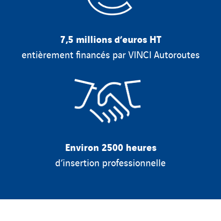
7,5 millions d’euros HT
entièrement financés par VINCI Autoroutes
Environ 2500 heures
d’insertion professionnelle