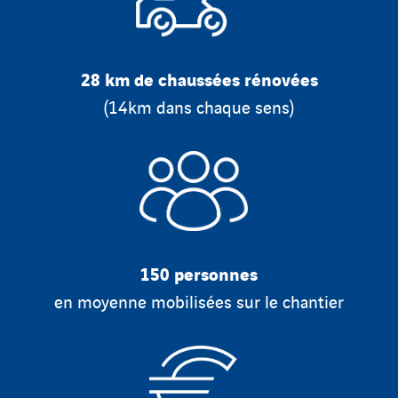
28 km de chaussées rénovées
(14km dans chaque sens)
150 personnes
en moyenne mobilisées sur le chantier