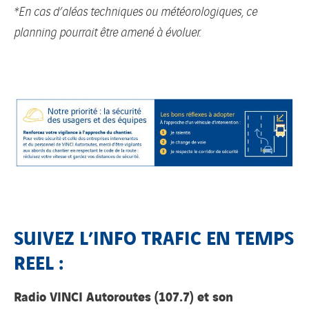
*En cas d’aléas techniques ou météorologiques, ce
planning pourrait être amené à évoluer.
SUIVEZ L’INFO TRAFIC EN TEMPS
REEL :
Radio VINCI Autoroutes (107.7) et son