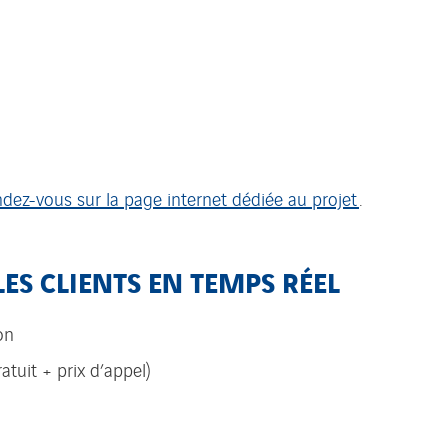
ndez-vous sur la page internet dédiée au projet
.
ES CLIENTS EN TEMPS RÉEL
on
ratuit + prix d’appel)