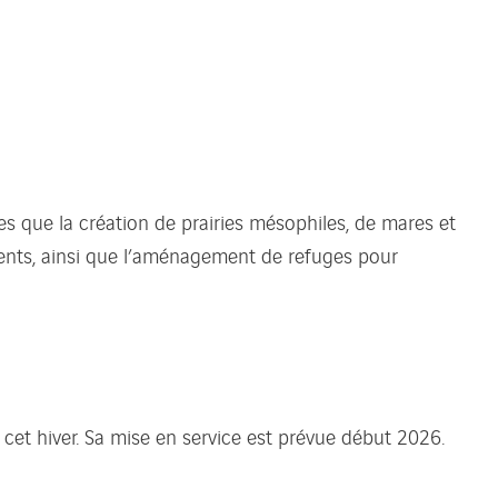
 que la création de prairies mésophiles, de mares et
ements, ainsi que l’aménagement de refuges pour
cet hiver. Sa mise en service est prévue début 2026.