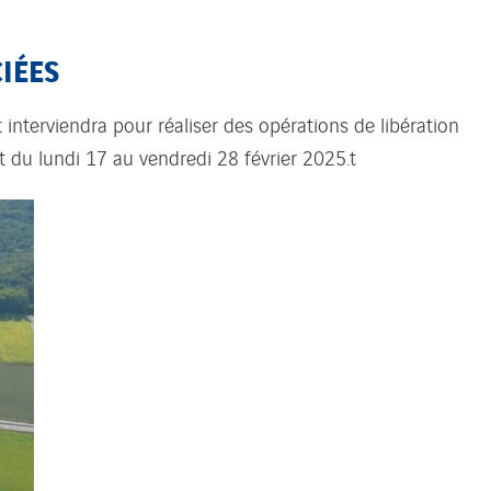
IÉES
nterviendra pour réaliser des opérations de libération
 du lundi 17 au vendredi 28 février 2025.t