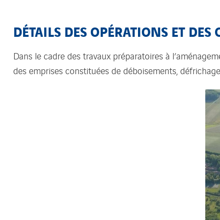
DÉTAILS DES OPÉRATIONS ET DES
Dans le cadre des travaux préparatoires à l’aménageme
des emprises constituées de déboisements, défrichages,