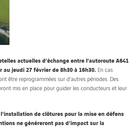
etelles actuelles d’échange entre l’autoroute A641
r au jeudi 27 février de 8h30 à 16h30.
En cas
ont être reprogrammées sur d’autres périodes. Des
 seront mis en place pour guider les conducteurs et leur
l’installation de clôtures pour la mise en défens
entions ne généreront pas d’impact sur la