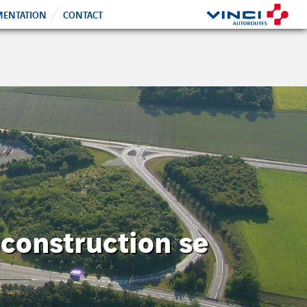
ENTATION
CONTACT
construction se