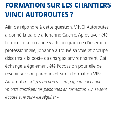
FORMATION SUR LES CHANTIERS
VINCI AUTOROUTES ?
Afin de répondre à cette question, VINCI Autoroutes
a donné la parole à Johanne Guerre. Après avoir été
formée en alternance via le programme d’insertion
professionnelle, Johanne a trouvé sa voie et occupe
désormais le poste de chargée environnement. Cet
échange a également été l’occasion pour elle de
revenir sur son parcours et sur la formation VINCI
Autoroutes :
« Il y a un bon accompagnement et une
volonté d’intégrer les personnes en formation. On se sent
écouté et le suivi est régulier ».