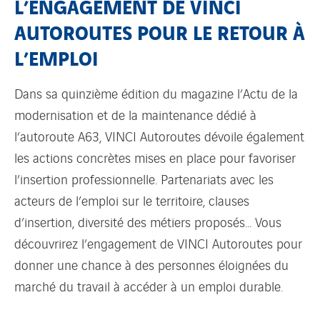
L’ENGAGEMENT DE VINCI
AUTOROUTES POUR LE RETOUR À
L’EMPLOI
Dans sa quinzième édition du magazine l’Actu de la
modernisation et de la maintenance dédié à
l’autoroute A63, VINCI Autoroutes dévoile également
les actions concrètes mises en place pour favoriser
l’insertion professionnelle. Partenariats avec les
acteurs de l’emploi sur le territoire, clauses
d’insertion, diversité des métiers proposés… Vous
découvrirez l’engagement de VINCI Autoroutes pour
donner une chance à des personnes éloignées du
marché du travail à accéder à un emploi durable.