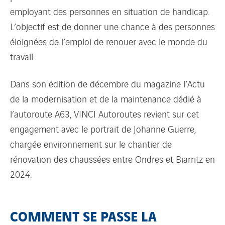
employant des personnes en situation de handicap.
L’objectif est de donner une chance à des personnes
éloignées de l’emploi de renouer avec le monde du
travail.
Dans son édition de décembre du magazine l’Actu
de la modernisation et de la maintenance dédié à
l’autoroute A63, VINCI Autoroutes revient sur cet
engagement avec le portrait de Johanne Guerre,
chargée environnement sur le chantier de
rénovation des chaussées entre Ondres et Biarritz en
2024.
COMMENT SE PASSE LA