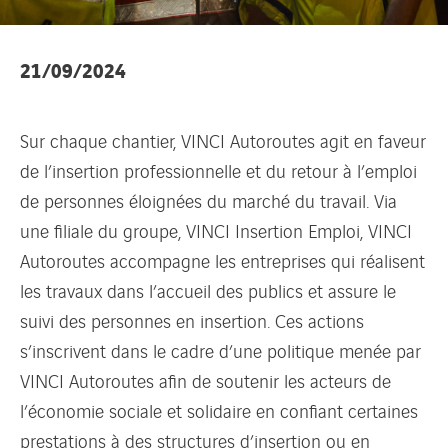
21/09/2024
Sur chaque chantier, VINCI Autoroutes agit en faveur
de l’insertion professionnelle et du retour à l’emploi
de personnes éloignées du marché du travail. Via
une filiale du groupe, VINCI Insertion Emploi, VINCI
Autoroutes accompagne les entreprises qui réalisent
les travaux dans l’accueil des publics et assure le
suivi des personnes en insertion. Ces actions
s’inscrivent dans le cadre d’une politique menée par
VINCI Autoroutes afin de soutenir les acteurs de
l’économie sociale et solidaire en confiant certaines
prestations à des structures d’insertion ou en