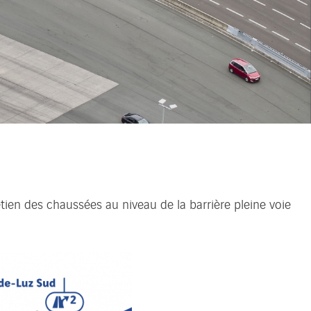
ien des chaussées au niveau de la barrière pleine voie