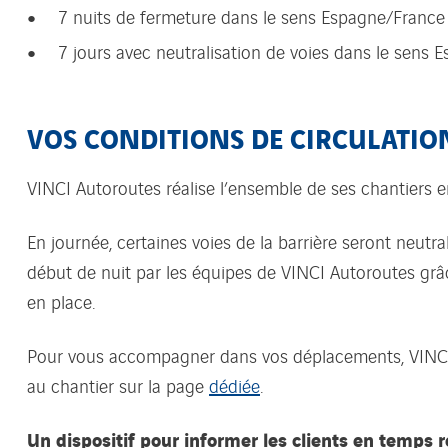
7 nuits de fermeture dans le sens Espagne/France
7 jours avec neutralisation de voies dans le sens
VOS CONDITIONS DE CIRCULATIO
VINCI Autoroutes réalise l’ensemble de ses chantiers e
En journée, certaines voies de la barrière seront neutra
début de nuit par les équipes de VINCI Autoroutes grâc
en place.
Pour vous accompagner dans vos déplacements, VINCI A
au chantier sur la page
dédiée
.
Un dispositif pour informer les clients en temps ré