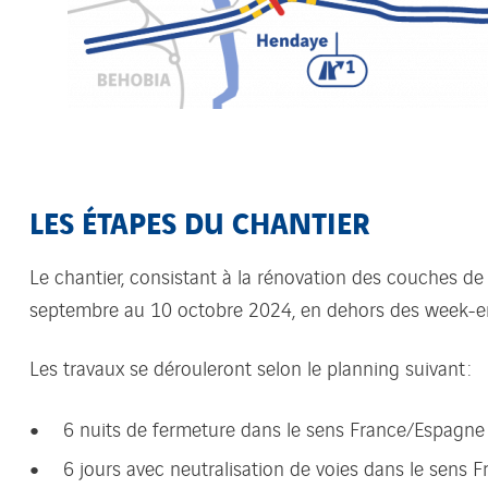
LES ÉTAPES DU CHANTIER
Le chantier, consistant à la rénovation des couches d
septembre au 10 octobre 2024, en dehors des week-e
Les travaux se dérouleront selon le planning suivant :
6 nuits de fermeture dans le sens France/Espagne
6 jours avec neutralisation de voies dans le sens