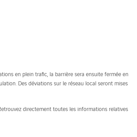
tions en plein trafic, la barrière sera ensuite fermée en
ation. Des déviations sur le réseau local seront mises
trouvez directement toutes les informations relatives