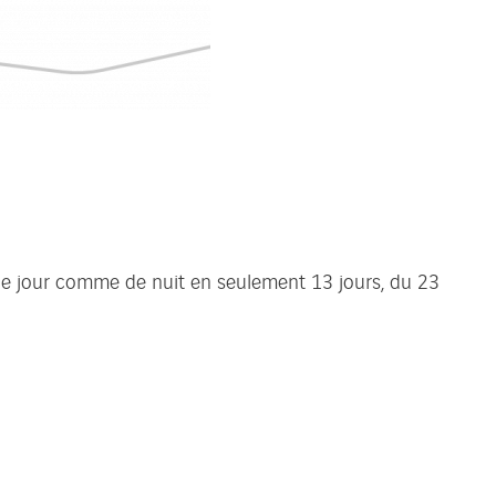
 de jour comme de nuit en seulement 13 jours, du 23