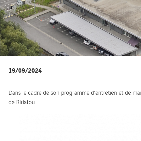
19/09/2024
Dans le cadre de son programme d’entretien et de main
de Biriatou.