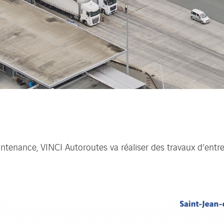
tenance, VINCI Autoroutes va réaliser des travaux d’entret