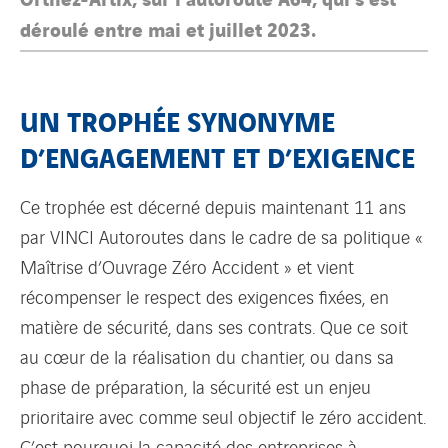
déroulé entre mai et juillet 2023.
UN TROPHÉE SYNONYME
D’ENGAGEMENT ET D’EXIGENCE
Ce trophée est décerné depuis maintenant 11 ans
par VINCI Autoroutes dans le cadre de sa politique «
Maîtrise d’Ouvrage Zéro Accident » et vient
récompenser le respect des exigences fixées, en
matière de sécurité, dans ses contrats. Que ce soit
au cœur de la réalisation du chantier, ou dans sa
phase de préparation, la sécurité est un enjeu
prioritaire avec comme seul objectif le zéro accident.
C’est pourquoi la capacité des entreprises à