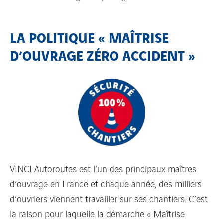
LA POLITIQUE « MAÎTRISE
D’OUVRAGE ZÉRO ACCIDENT »
VINCI Autoroutes est l’un des principaux maîtres
d’ouvrage en France et chaque année, des milliers
d’ouvriers viennent travailler sur ses chantiers. C’est
la raison pour laquelle la démarche « Maîtrise