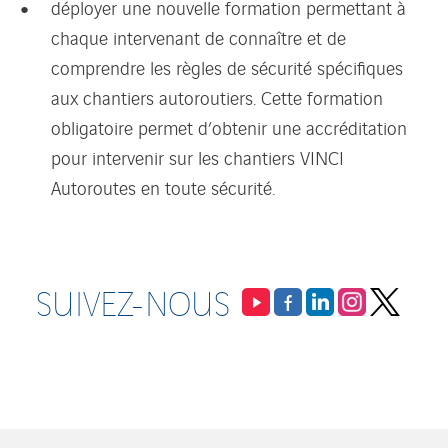
déployer une nouvelle formation permettant à
chaque intervenant de connaître et de
comprendre les règles de sécurité spécifiques
aux chantiers autoroutiers. Cette formation
obligatoire permet d’obtenir une accréditation
pour intervenir sur les chantiers VINCI
Autoroutes en toute sécurité.
SUIVEZ-NOUS