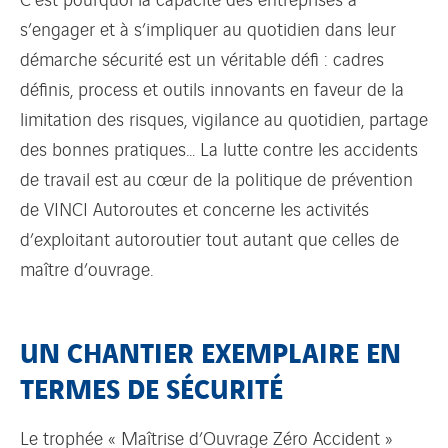
s’engager et à s’impliquer au quotidien dans leur
démarche sécurité est un véritable défi : cadres
définis, process et outils innovants en faveur de la
limitation des risques, vigilance au quotidien, partage
des bonnes pratiques… La lutte contre les accidents
de travail est au cœur de la politique de prévention
de VINCI Autoroutes et concerne les activités
d’exploitant autoroutier tout autant que celles de
maître d’ouvrage.
UN CHANTIER EXEMPLAIRE EN
TERMES DE SÉCURITÉ
Le trophée « Maîtrise d’Ouvrage Zéro Accident »