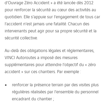
d’Ouvrage Zéro Accident » a été lancée dès 2012
pour renforcer la sécurité au cœur des activités au
quotidien. Elle s’appuie sur l’engagement de tous car
l’accident n’est jamais une fatalité. Chacun des
intervenants peut agir pour sa propre sécurité et la
sécurité collective.
Au-delà des obligations légales et réglementaires,
VINCI Autoroutes a imposé des mesures
supplémentaires pour atteindre l’objectif du « zéro
accident » sur ces chantiers. Par exemple :
renforcer la présence terrain par des visites plus
régulières réalisées par l’ensemble du personnel
encadrant du chantier ;