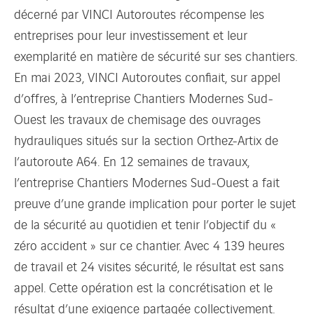
décerné par VINCI Autoroutes récompense les
entreprises pour leur investissement et leur
exemplarité en matière de sécurité sur ses chantiers.
En mai 2023, VINCI Autoroutes confiait, sur appel
d’offres, à l’entreprise Chantiers Modernes Sud-
Ouest les travaux de chemisage des ouvrages
hydrauliques situés sur la section Orthez-Artix de
l’autoroute A64. En 12 semaines de travaux,
l’entreprise Chantiers Modernes Sud-Ouest a fait
preuve d’une grande implication pour porter le sujet
de la sécurité au quotidien et tenir l’objectif du «
zéro accident » sur ce chantier. Avec 4 139 heures
de travail et 24 visites sécurité, le résultat est sans
appel. Cette opération est la concrétisation et le
résultat d’une exigence partagée collectivement.