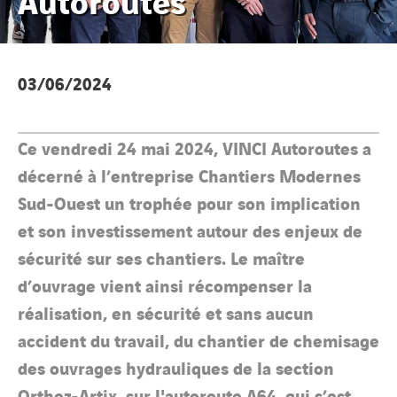
03/06/2024
Ce vendredi 24 mai 2024, VINCI Autoroutes a
décerné à l’entreprise Chantiers Modernes
Sud-Ouest un trophée pour son implication
et son investissement autour des enjeux de
sécurité sur ses chantiers. Le maître
d’ouvrage vient ainsi récompenser la
réalisation, en sécurité et sans aucun
accident du travail, du chantier de chemisage
des ouvrages hydrauliques de la section
Orthez-Artix, sur l'autoroute A64, qui s’est