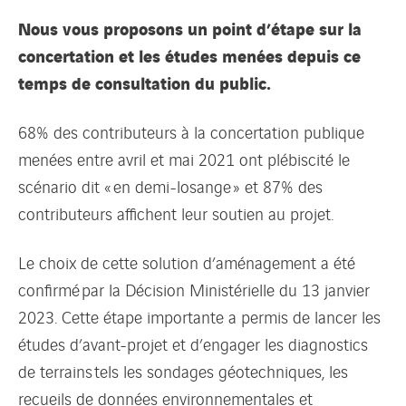
Nous vous proposons un point d’étape sur la
concertation et les études menées depuis ce
temps de consultation du public.
68% des contributeurs à la concertation publique
menées entre avril et mai 2021 ont plébiscité le
scénario dit « en demi-losange » et 87% des
contributeurs affichent leur soutien au projet.
Le choix de cette solution d’aménagement a été
confirmé par la Décision Ministérielle du 13 janvier
2023. Cette étape importante a permis de lancer les
études d’avant-projet et d’engager les diagnostics
de terrains tels les sondages géotechniques, les
recueils de données environnementales et