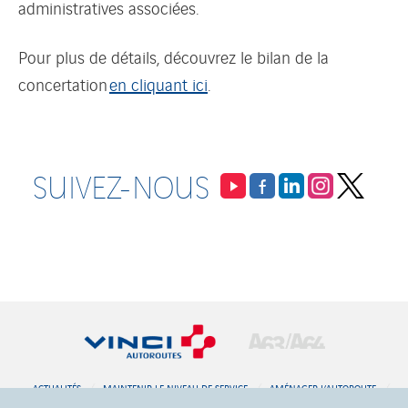
administratives associées.
Pour plus de détails, découvrez le bilan de la
concertation
en cliquant ici
.
SUIVEZ-NOUS
ACTUALITÉS
MAINTENIR LE NIVEAU DE SERVICE
AMÉNAGER L’AUTOROUTE