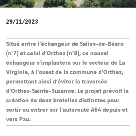
29/11/2023
Situé entre l’échangeur de Salies-de-Béarn
(n°7) et celui d’Orthez (n°8), ce nouvel
échangeur s’implantera sur le secteur de La
Virginie, à l’ouest de la commune d’Orthez,
permettant ainsi d’éviter la traversée
d’Orthez-Sainte-Suzanne. Le projet prévoit la
création de deux bretelles distinctes pour
sortir ou entrer sur l’autoroute A64 depuis et
vers Pau.