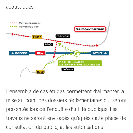
acoustiques…
L’ensemble de ces études permettent d’alimenter la
mise au point des dossiers réglementaires qui seront
présentés lors de l’enquête d’utilité publique. Les
travaux ne seront envisagés qu’après cette phase de
consultation du public, et les autorisations