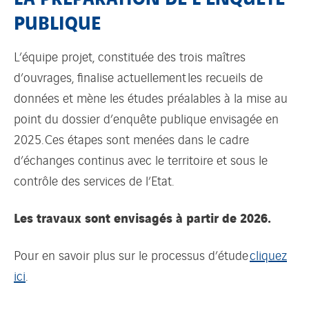
PUBLIQUE
L’équipe projet, constituée des trois maîtres
d’ouvrages, finalise actuellement les recueils de
données et mène les études préalables à la mise au
point du dossier d’enquête publique envisagée en
2025. Ces étapes sont menées dans le cadre
d’échanges continus avec le territoire et sous le
contrôle des services de l’Etat.
Les travaux sont envisagés à partir de 2026.
Pour en savoir plus sur le processus d’étude
cliquez
ici
.