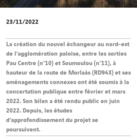
23/11/2022
La création du nouvel échangeur au nord-est
de l’agglomération paloise, entre les sorties
Pau Centre (n°10) et Soumoulou (n°11), à
hauteur de la route de Morlaàs (RD943) et ses
aménagements connexes ont été soumis à la
concertation publique entre février et mars
2022. Son bilan a été rendu public en juin
2022. Depuis, les études
d’approfondissement du projet se
poursuivent.