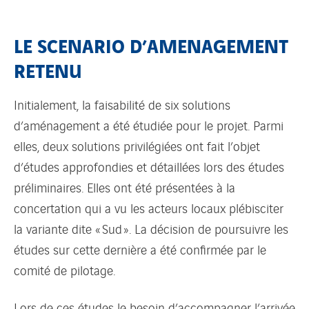
LE SCENARIO D’AMENAGEMENT
RETENU
Initialement, la faisabilité de six solutions
d’aménagement a été étudiée pour le projet. Parmi
elles, deux solutions privilégiées ont fait l’objet
d’études approfondies et détaillées lors des études
préliminaires. Elles ont été présentées à la
concertation qui a vu les acteurs locaux plébisciter
la variante dite « Sud ». La décision de poursuivre les
études sur cette dernière a été confirmée par le
comité de pilotage.
Lors de ces études le besoin d’accompagner l’arrivée