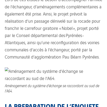
de l’échangeur, d’aménagements complémentaires a
également été prise. Ainsi, le projet prévoit la
réalisation d’un passage dénivelé sur la rocade pour
franchir le carrefour giratoire « Nobel », projet porté
par le Conseil départemental des Pyrénées-
Atlantiques, ainsi qu’une reconfiguration des voiries
communales d’accès à l’échangeur, porté par la
Communauté d’agglomération Pau Béarn Pyrénées.
Aménagement du système d’échange se raccordant au sud de
l’A64.
LA PREPARATION DE L’ENQUETE