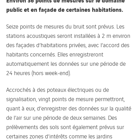
public et en façade de certaines habitations.
Seize points de mesures du bruit sont prévus. Les
stations acoustiques seront installées à 2 m environ
des façades d’habitations privées, avec l’accord des
habitants concernés. Elles enregistreront
automatiquement les données sur une période de
24 heures (hors week-end).
Accrochés à des poteaux électriques ou de
signalisation, vingt points de mesure permettront,
quant à eux, d’enregistrer des données sur la qualité
de l’air sur une période de deux semaines. Des
prélèvements des sols sont également prévus sur
certaines zones d’intérêts comme les jardins