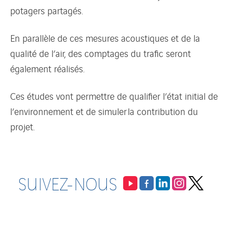
potagers partagés.
En parallèle de ces mesures acoustiques et de la
qualité de l’air, des comptages du trafic seront
également réalisés.
Ces études vont permettre de qualifier l’état initial de
l’environnement et de simuler la contribution du
projet.
SUIVEZ-NOUS