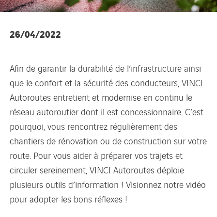
26/04/2022
Afin de garantir la durabilité de l’infrastructure ainsi
que le confort et la sécurité des conducteurs, VINCI
Autoroutes entretient et modernise en continu le
réseau autoroutier dont il est concessionnaire. C’est
pourquoi, vous rencontrez régulièrement des
chantiers de rénovation ou de construction sur votre
route. Pour vous aider à préparer vos trajets et
circuler sereinement, VINCI Autoroutes déploie
plusieurs outils d’information ! Visionnez notre vidéo
pour adopter les bons réflexes !