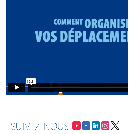
SUIVEZ-NOUS