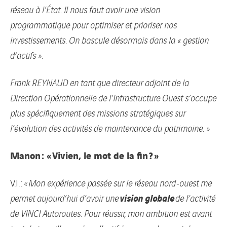
réseau à l’État. Il nous faut avoir une vision
programmatique pour optimiser et prioriser nos
investissements. On bascule désormais dans la « gestion
d’actifs ».
Frank REYNAUD en tant que directeur adjoint de la
Direction Opérationnelle de l’Infrastructure Ouest s’occupe
plus spécifiquement des missions stratégiques sur
l’évolution des activités de maintenance du patrimoine. »
Manon : « Vivien, le mot de la fin ? »
V.I. :
« Mon expérience passée sur le réseau nord-ouest me
vision globale
permet aujourd’hui d’avoir une
de l’activité
de VINCI Autoroutes. Pour réussir, mon ambition est avant