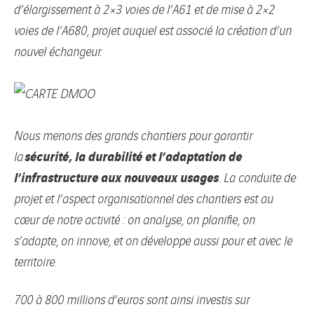
d’élargissement à 2×3 voies de l’A61 et de mise à 2×2
voies de l’A680, projet auquel est associé la création d’un
nouvel échangeur.
Nous menons des grands chantiers pour garantir
sécurité, la durabilité et l’adaptation de
la
l’infrastructure aux nouveaux usages
. La conduite de
projet et l’aspect organisationnel des chantiers est au
cœur de notre activité : on analyse, on planifie, on
s’adapte, on innove, et on développe aussi pour et avec le
territoire.
700 à 800 millions d’euros sont ainsi investis sur