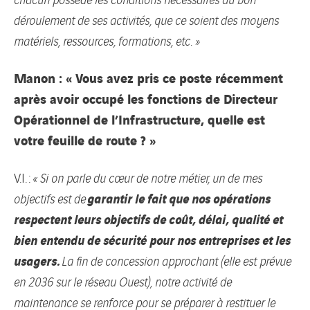
déroulement de ses activités, que ce soient des moyens
matériels, ressources, formations, etc. »
Manon : « Vous avez pris ce poste récemment
après avoir occupé les fonctions de Directeur
Opérationnel de l’Infrastructure, quelle est
votre feuille de route ? »
V.I. :
« Si on parle du cœur de notre métier, un de mes
garantir le fait que nos opérations
objectifs est de
respectent leurs objectifs de coût, délai, qualité et
bien entendu de sécurité pour nos entreprises et les
usagers.
La fin de concession approchant (elle est prévue
en 2036 sur le réseau Ouest), notre activité de
maintenance se renforce pour se préparer à restituer le