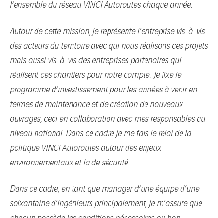
l’ensemble du réseau VINCI Autoroutes chaque année.
Autour de cette mission, je représente l’entreprise vis-à-vis
des acteurs du territoire avec qui nous réalisons ces projets
mais aussi vis-à-vis des entreprises partenaires qui
réalisent ces chantiers pour notre compte. Je fixe le
programme d’investissement pour les années à venir en
termes de maintenance et de création de nouveaux
ouvrages, ceci en collaboration avec mes responsables au
niveau national. Dans ce cadre je me fais le relai de la
politique VINCI Autoroutes autour des enjeux
environnementaux et la de sécurité.
Dans ce cadre, en tant que manager d’une équipe d’une
soixantaine d’ingénieurs principalement, je m’assure que
chacun possède les conditions nécessaires au bon