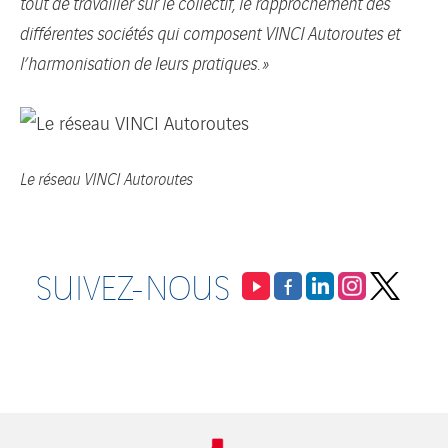
tout de travailler sur le collectif, le rapprochement des
différentes sociétés qui composent VINCI Autoroutes et
l’harmonisation de leurs pratiques. »
Le réseau VINCI Autoroutes
SUIVEZ-NOUS