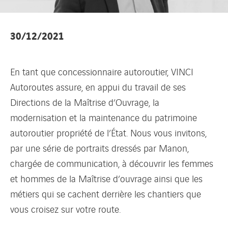
30/12/2021
En tant que concessionnaire autoroutier, VINCI
Autoroutes assure, en appui du travail de ses
Directions de la Maîtrise d’Ouvrage, la
modernisation et la maintenance du patrimoine
autoroutier propriété de l’État. Nous vous invitons,
par une série de portraits dressés par Manon,
chargée de communication, à découvrir les femmes
et hommes de la Maîtrise d’ouvrage ainsi que les
métiers qui se cachent derrière les chantiers que
vous croisez sur votre route.