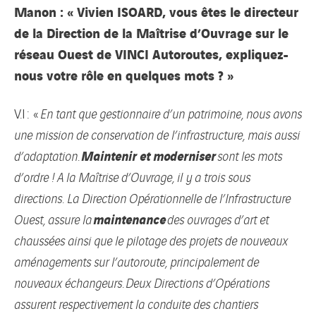
Manon : « Vivien ISOARD, vous êtes le directeur
de la Direction de la Maîtrise d’Ouvrage sur le
réseau Ouest de VINCI Autoroutes, expliquez-
nous votre rôle en quelques mots ? »
V.I : «
En tant que gestionnaire d’un patrimoine, nous avons
une mission de conservation de l’infrastructure, mais aussi
Maintenir et moderniser
d’adaptation.
sont les mots
d’ordre ! A la Maîtrise d’Ouvrage, il y a trois sous
directions. La Direction Opérationnelle de l’Infrastructure
maintenance
Ouest, assure la
des ouvrages d’art et
chaussées ainsi que le pilotage des projets de nouveaux
aménagements sur l’autoroute, principalement de
nouveaux échangeurs. Deux Directions d’Opérations
assurent respectivement la conduite des chantiers