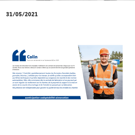
31/05/2021