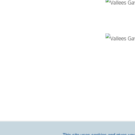
ACTUALIT
This site uses cookies and gives you