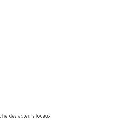
oche des acteurs locaux.