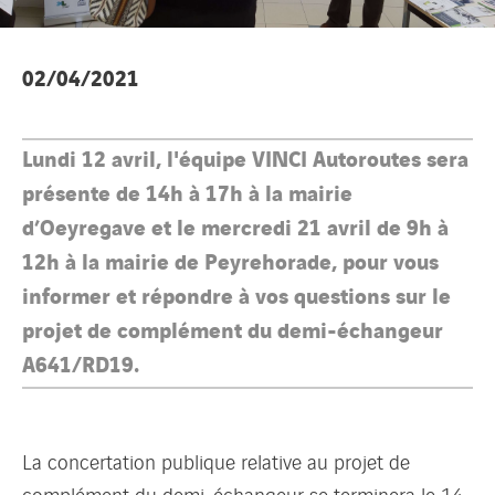
02/04/2021
Lundi 12 avril, l'équipe VINCI Autoroutes sera
présente de 14h à 17h à la mairie
d’Oeyregave et le mercredi 21 avril de 9h à
12h à la mairie de Peyrehorade, pour vous
informer et répondre à vos questions sur le
projet de complément du demi-échangeur
A641/RD19.
La concertation publique relative au projet de
complément du demi-échangeur se terminera le 14