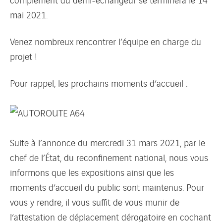
mai 2021.
Venez nombreux rencontrer l’équipe en charge du
projet !
Pour rappel, les prochains moments d’accueil :
Suite à l’annonce du mercredi 31 mars 2021, par le
chef de l’État, du reconfinement national, nous vous
informons que les expositions ainsi que les
moments d’accueil du public sont maintenus. Pour
vous y rendre, il vous suffit de vous munir de
l’attestation de déplacement dérogatoire en cochant