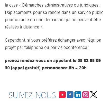
la case « Démarches administratives ou juridiques :
Déplacements pour se rendre dans un service public
pour un acte ou une démarche qui ne peuvent être
réalisés à distance ».
Cependant, si vous préférez échanger avec l’équipe
projet par téléphone ou par visioconférence :
prenez rendez-vous en appelant le 05 82 95 09
30 (appel gratuit) permanence 8h – 20h.
SUIVEZ-NOUS