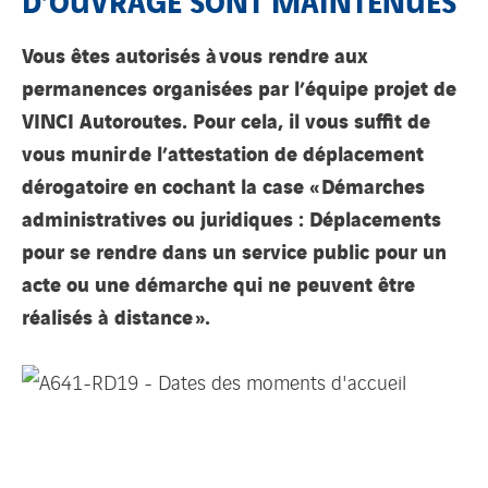
Vous êtes autorisés à vous rendre aux
permanences organisées par l’équipe projet de
VINCI Autoroutes. Pour cela, il vous suffit de
vous munir de l’attestation de déplacement
dérogatoire en cochant la case « Démarches
administratives ou juridiques : Déplacements
pour se rendre dans un service public pour un
acte ou une démarche qui ne peuvent être
réalisés à distance ».