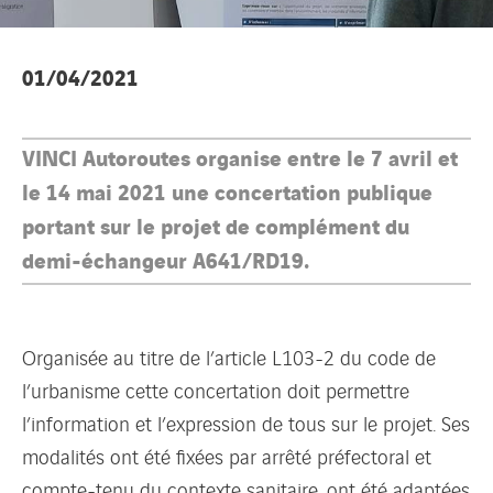
01/04/2021
VINCI Autoroutes organise entre le 7 avril et
le 14 mai 2021 une concertation publique
portant sur le projet de complément du
demi-échangeur A641/RD19.
Organisée au titre de l’article L103-2 du code de
l’urbanisme cette concertation doit permettre
l’information et l’expression de tous sur le projet. Ses
modalités ont été fixées par arrêté préfectoral et
compte-tenu du contexte sanitaire, ont été adaptées