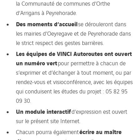
la Communauté de communes d’Orthe
d’Arrigans à Peyrehorade.
Des moments d’accueil
se dérouleront dans
les mairies d’Oeyregave et de Peyrehorade dans
le strict respect des gestes barrières.
Les équipes de VINCI Autoroutes ont ouvert
un numéro vert
pour permettre à chacun de
s’exprimer et d’échanger à tout moment, ou par
rendez-vous et visioconférence, avec les équipes
qui conduisent les études du projet : 05 82 95
09 30.
Un module interactif
d’expression est ouvert
sur le présent site Internet.
écrire au maître
Chacun pourra également