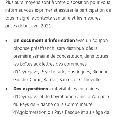
Plusieurs moyens sont à votre disposition pour vous
informer, vous exprimer et assurer la participation de
tous malgré le contexte sanitaire et les mesures
prises début avril 2021 :
Un document d’information
avec un coupon-
réponse préaffranchi sera distribué, dès la
première semaine de concertation, dans toutes
les boîtes aux lettres des communes
d’Oeyregave, Peyrehorade, Hastingues, Bidache,
Guiche, Came, Bardos, Sames et Orthevielle.
Des expositions
sont visitables en mairies
d’Oeyregave et de Peyrehorade ainsi qu’au pôle
du Pays de Bidache de la Communauté
d’Agglomération du Pays Basque et au siège de