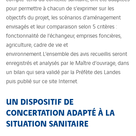
pour permettre à chacun de s’exprimer sur les
objectifs du projet, les scénarios d’aménagement
envisagés et leur comparaison selon 5 critères :
fonctionnalité de l’échangeur, emprises foncières,
agriculture, cadre de vie et
environnement. L’ensemble des avis recueillis seront
enregistrés et analysés par le Maître d’ouvrage, dans
un bilan qui sera validé par la Préfète des Landes
puis publié sur ce site Internet.
UN DISPOSITIF DE
CONCERTATION ADAPTÉ À LA
SITUATION SANITAIRE