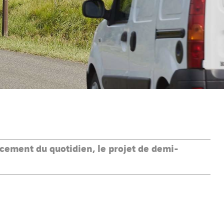
acement du quotidien, le projet de demi-