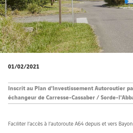
01/02/2021
Inscrit au Plan d'Investissement Autoroutier p
échangeur de Carresse-Cassaber / Sorde-l'Abbay
Faciliter l’accès à l’autoroute A64 depuis et vers Bayo